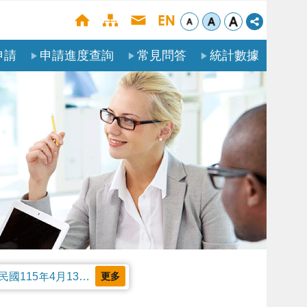
申請
申請進度查詢
常見問答
統計數據
公告本部受理聘僱外國人申請案審核天數及親自領件相關事項，並自中華民國115年4月13日生效。
更多