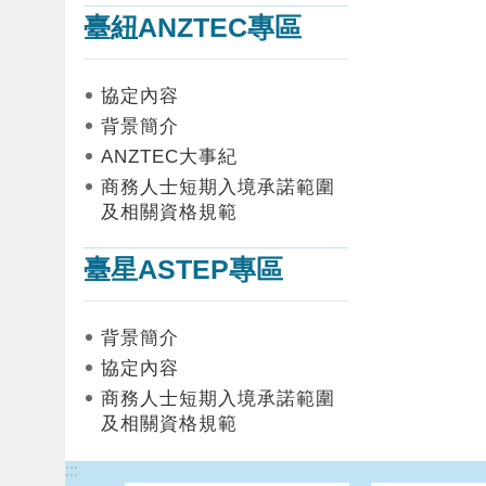
臺紐ANZTEC專區
協定內容
背景簡介
ANZTEC大事紀
商務人士短期入境承諾範圍
及相關資格規範
臺星ASTEP專區
背景簡介
協定內容
商務人士短期入境承諾範圍
及相關資格規範
:::