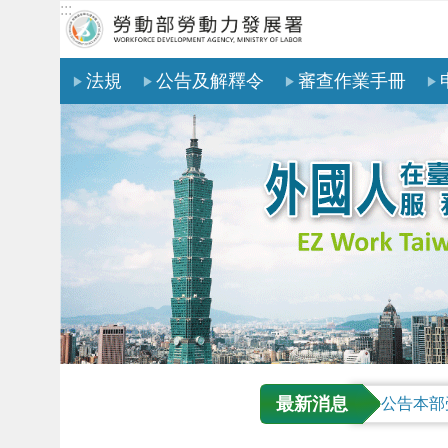
:::
跳到主要內容區塊
法規
公告及解釋令
審查作業手冊
最新消息