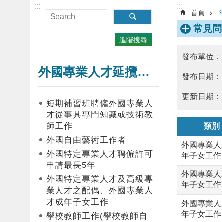
:::
:::
首頁
常見問
進階搜尋
發布單位：
外國專業人才延攬及僱用
發布日期：
更新日期：
短期補習班聘僱外國專業人
才從事具專門知識或技術教
師工作
類別
外國自由藝術工作者
外國專業人
外國特定專業人才聘僱許可
年子女工作
申請最長5年
外國專業人
外國特定專業人才及高級專
年子女工作
業人才之配偶、外國專業人
才成年子女工作
外國專業人
年子女工作
學校教師工作(學校教師自