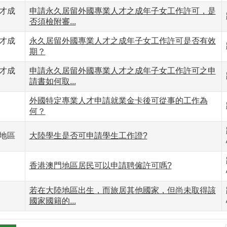
才成
申請永久居留外國專業人才之成年子女工作許可，是
否須檢附審...
才成
永久居留外國專業人才之成年子女工作許可是否有效
期？
才成
申請永久居留外國專業人才之成年子女工作許可之申
請書如何取...
外國特定專業人才申請就業金卡後可從事的工作為
何？
地區
大陸學生是否可申請學生工作證?
香港澳門地區居民可以申請聘僱許可嗎?
若在大陸地區出生，而旅居其他國家，但尚未取得該
國家國籍的...