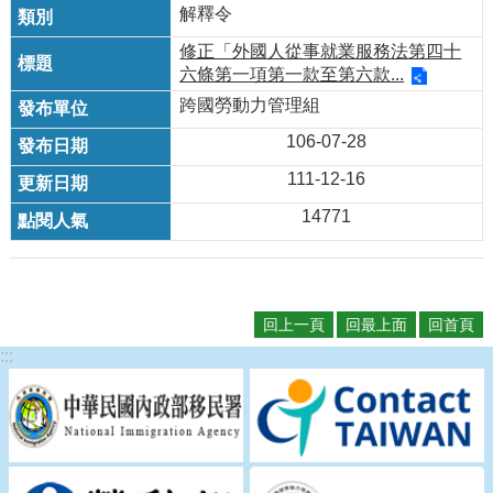
解釋令
修正「外國人從事就業服務法第四十
六條第一項第一款至第六款...
跨國勞動力管理組
106-07-28
111-12-16
14771
回上一頁
回最上面
回首頁
:::