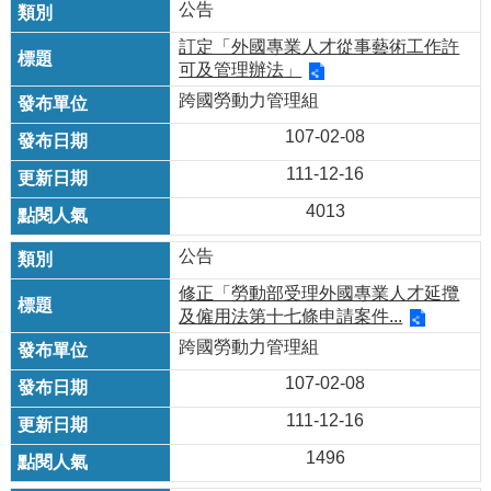
公告
訂定「外國專業人才從事藝術工作許
可及管理辦法」
跨國勞動力管理組
107-02-08
111-12-16
4013
公告
修正「勞動部受理外國專業人才延攬
及僱用法第十七條申請案件...
跨國勞動力管理組
107-02-08
111-12-16
1496