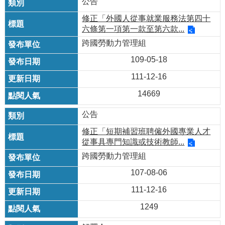
公告
修正「外國人從事就業服務法第四十
六條第一項第一款至第六款...
跨國勞動力管理組
109-05-18
111-12-16
14669
公告
修正「短期補習班聘僱外國專業人才
從事具專門知識或技術教師...
跨國勞動力管理組
107-08-06
111-12-16
1249