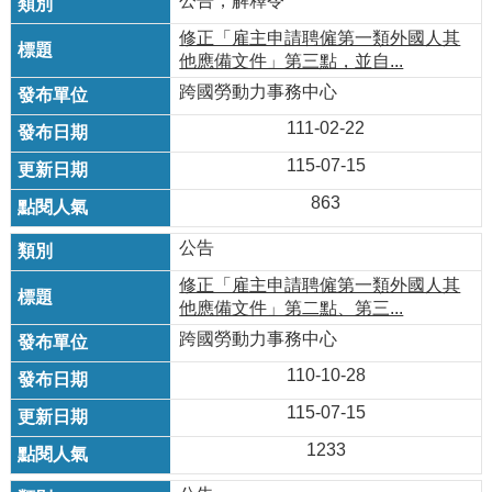
公告，解釋令
修正「雇主申請聘僱第一類外國人其
他應備文件」第三點，並自...
跨國勞動力事務中心
111-02-22
115-07-15
863
公告
修正「雇主申請聘僱第一類外國人其
他應備文件」第二點、第三...
跨國勞動力事務中心
110-10-28
115-07-15
1233