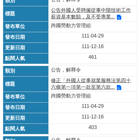
公告外國人受聘僱從事中階技術工作
薪資基本數額，及不受專業...
跨國勞動力管理組
111-04-29
111-12-16
461
公告，解釋令
修正「外國人從事就業服務法第四十
六條第一項第一款至第六款...
跨國勞動力管理組
111-04-29
111-12-16
403