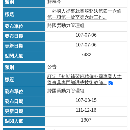
解釋令
「外國人從事就業服務法第四十六條
第一項第一款至第六款工作...
跨國勞動力管理組
107-07-06
107-07-06
7482
公告
訂定「短期補習班聘僱外國專業人才
從事具專門知識或技術教師...
跨國勞動力管理組
107-03-15
111-12-16
1307