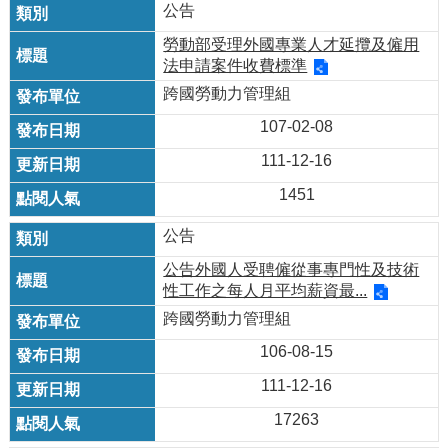
公告
勞動部受理外國專業人才延攬及僱用
法申請案件收費標準
跨國勞動力管理組
107-02-08
111-12-16
1451
公告
公告外國人受聘僱從事專門性及技術
性工作之每人月平均薪資最...
跨國勞動力管理組
106-08-15
111-12-16
17263