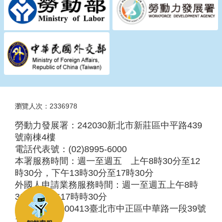
瀏覽人次：2336978
勞動力發展署：242030新北市新莊區中平路439
號南棟4樓
電話代表號：(02)8995-6000
本署服務時間：週一至週五 上午8時30分至12
時30分，下午13時30分至17時30分
外國人申請業務服務時間：週一至週五上午8時
30分至下午17時時30分
服務地址：100413臺北市中正區中華路一段39號
10樓