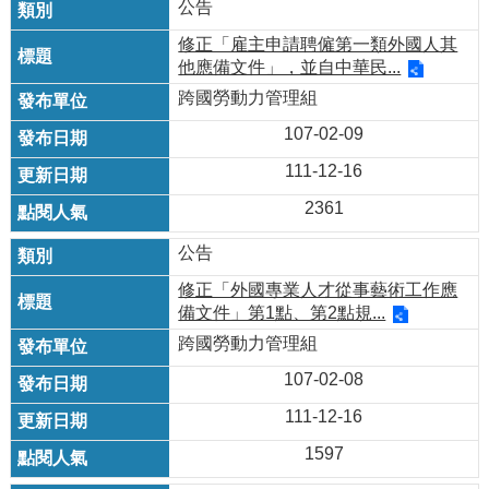
公告
修正「雇主申請聘僱第一類外國人其
他應備文件」，並自中華民...
跨國勞動力管理組
107-02-09
111-12-16
2361
公告
修正「外國專業人才從事藝術工作應
備文件」第1點、第2點規...
跨國勞動力管理組
107-02-08
111-12-16
1597