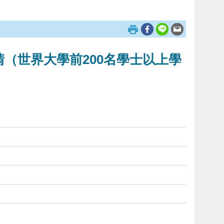
（世界大學前200名學士以上學