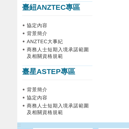
臺紐ANZTEC專區
協定內容
背景簡介
ANZTEC大事紀
商務人士短期入境承諾範圍
及相關資格規範
臺星ASTEP專區
背景簡介
協定內容
商務人士短期入境承諾範圍
及相關資格規範
:::