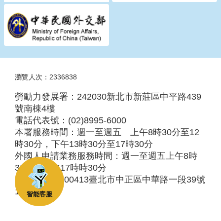
瀏覽人次：2336838
勞動力發展署：242030新北市新莊區中平路439
號南棟4樓
電話代表號：(02)8995-6000
本署服務時間：週一至週五 上午8時30分至12
時30分，下午13時30分至17時30分
外國人申請業務服務時間：週一至週五上午8時
30分至下午17時時30分
服務地址：100413臺北市中正區中華路一段39號
10樓
智能客服