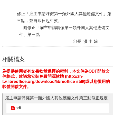
瀆
修正「雇主申請聘僱第一類外國人其他應備文件」第
三點，並自即日起生效。
附修正「雇主申請聘僱第一類外國人其他應備文
件」第三點
部長 洪 申 翰
相關檔案
為提供使用者有文書軟體選擇的權利，本文件為ODF開放文
件格式，建議您安裝免費開源軟體 (http://zh-
tw.libreoffice.org/download/libreoffice-still/)或以您慣用的
軟體開啟文件。
雇主申請聘僱第一類外國人其他應備文件第三點修正規定
pdf