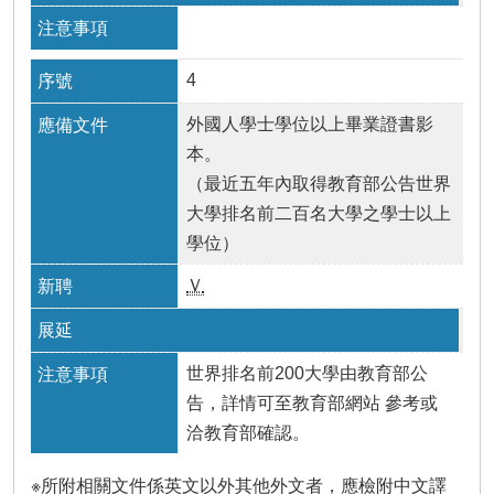
4
外國人學士學位以上畢業證書影
本。
（最近五年內取得教育部公告世界
大學排名前二百名大學之學士以上
學位）
Ｖ
世界排名前200大學由教育部公
告，詳情可至教育部網站 參考或
洽教育部確認。
※所附相關文件係英文以外其他外文者，應檢附中文譯