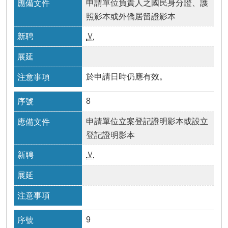
申請單位負責人之國民身分證、護
照影本或外僑居留證影本
Ｖ
於申請日時仍應有效。
8
申請單位立案登記證明影本或設立
登記證明影本
Ｖ
9