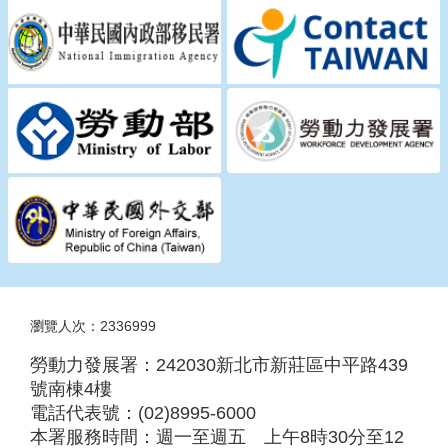
瀏覽人次：2336999
勞動力發展署：242030新北市新莊區中平路439
號南棟4樓
電話代表號：(02)8995-6000
本署服務時間：週一至週五 上午8時30分至12