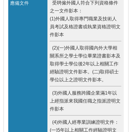
受聘僱外國人符合下列資格條件
之一文件影本：
(1)外國人取得專門職業及技術人
員考試及格證書或執業資格證明文
件影本
(2)(一)外國人取得國內外大學相
關系所之學士學位畢業證書影本及
取得學士學位後2年以上相關工作
經驗證明文件影本。(二)取得碩士
學位以上之證明文件影本。
(3)外國人服務跨國企業滿1年以
上經指派來我國任職之指派證明文
件影本
(4)外國人經專業訓練證明文件：
(一)5年以上相關工作經驗證明文