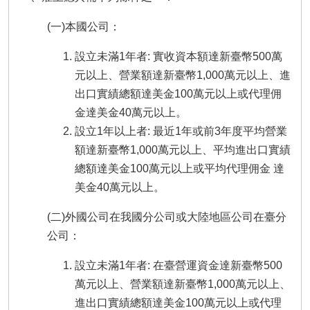
(一)本國公司：
設立未滿1年者: 實收資本額達新臺幣500萬
元以上、營業額達新臺幣1,000萬元以上、進
出口實績總額達美金100萬元以上或代理佣
金達美金40萬元以上。
設立1年以上者: 最近1年或前3年度平均營業
額達新臺幣1,000萬元以上、平均進出口實績
總額達美金100萬元以上或平均代理佣金 達
美金40萬元以上。
(二)外國公司在我國分公司或大陸地區公司在臺分
公司：
設立未滿1年者: 在臺營運資金達新臺幣500
萬元以上、營業額達新臺幣1,000萬元以上、
進出口實績總額達美金100萬元以上或代理