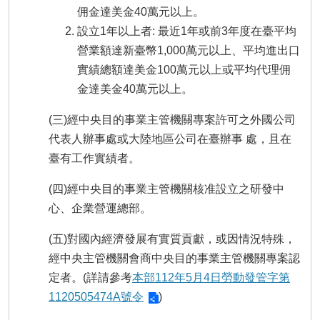
佣金達美金40萬元以上。
設立1年以上者: 最近1年或前3年度在臺平均
營業額達新臺幣1,000萬元以上、平均進出口
實績總額達美金100萬元以上或平均代理佣
金達美金40萬元以上。
(三)經中央目的事業主管機關專案許可之外國公司
代表人辦事處或大陸地區公司在臺辦事 處，且在
臺有工作實績者。
(四)經中央目的事業主管機關核准設立之研發中
心、企業營運總部。
(五)對國內經濟發展有實質貢獻，或因情況特殊，
經中央主管機關會商中央目的事業主管機關專案認
定者。(詳請參考
本部112年5月4日勞動發管字第
1120505474A號令
)