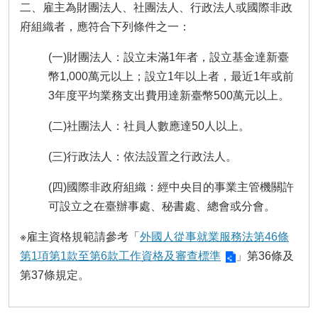
二、雇主為財團法人、社團法人、行政法人或國際非政
府組織者，應符合下列條件之一：
(一)財團法人：設立未滿1年者，設立基金達新臺
幣1,000萬元以上；設立1年以上者，最近1年或前
3年度平均業務支出費用達新臺幣500萬元以上。
(二)社團法人：社員人數應達50人以上。
(三)行政法人：依法設置之行政法人。
(四)國際非政府組織：經中央目的事業主管機關許
可設立之在臺辦事處、秘書處、總會或分會。
※雇主資格規範請參考「
外國人從事就業服務法第46條
第1項第1款至第6款工作資格及審查標準
」第36條及
第37條規定。