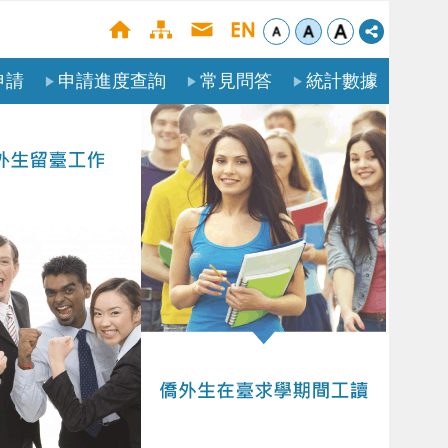
申請
申請進度查詢
常見問答
統計數據