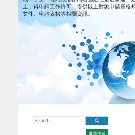
上，得申請工作許可。提供以上對象申請資格
文件、申請表格等相關資訊。
:::
進階搜尋