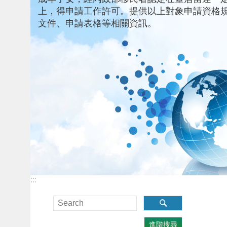
上，得申請工作許可。提供以上對象申請資格
文件、申請表格等相關資訊。
:::
進階搜尋