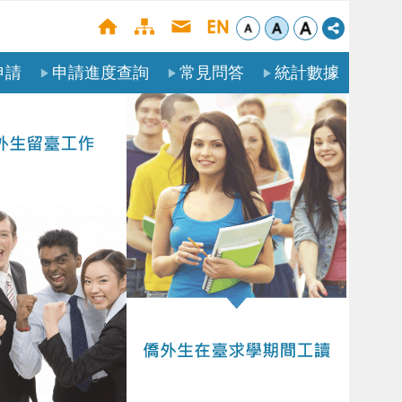
申請
申請進度查詢
常見問答
統計數據