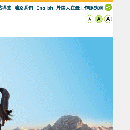
站導覽
連絡我們
外國人在臺工作服務網
English