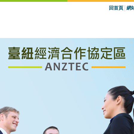
回首頁
網