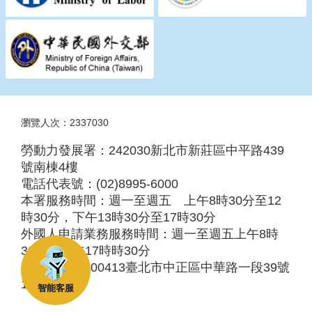
瀏覽人次：2337030
勞動力發展署：242030新北市新莊區中平路439
號南棟4樓
電話代表號：(02)8995-6000
本署服務時間：週一至週五 上午8時30分至12
時30分，下午13時30分至17時30分
外國人申請業務服務時間：週一至週五上午8時
30分至下午17時時30分
服務地址：100413臺北市中正區中華路一段39號
10樓
智能客服