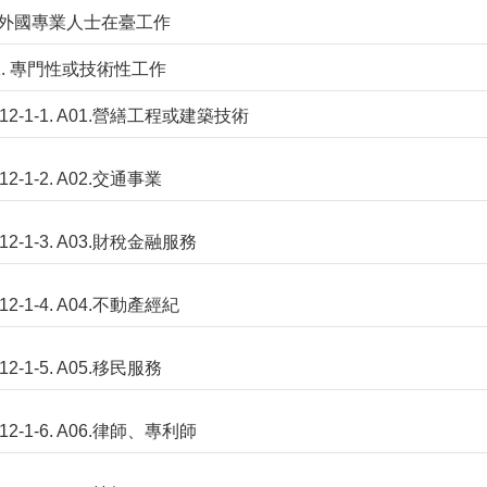
一般外國專業人士在臺工作
-1. 專門性或技術性工作
12-1-1. A01.營繕工程或建築技術
12-1-2. A02.交通事業
12-1-3. A03.財稅金融服務
12-1-4. A04.不動產經紀
12-1-5. A05.移民服務
12-1-6. A06.律師、專利師