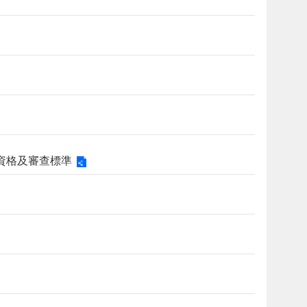
作資格及審查標準