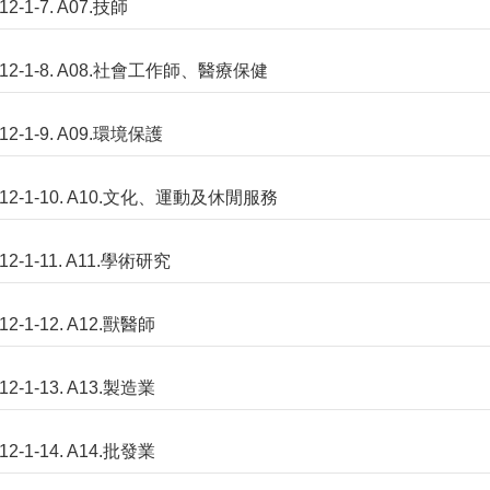
12-1-7. A07.技師
12-1-8. A08.社會工作師、醫療保健
12-1-9. A09.環境保護
12-1-10. A10.文化、運動及休閒服務
12-1-11. A11.學術研究
12-1-12. A12.獸醫師
12-1-13. A13.製造業
12-1-14. A14.批發業