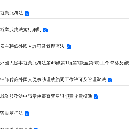
1. 就業服務法
2. 就業服務法施行細則
3. 雇主聘僱外國人許可及管理辦法
4. 外國人從事就業服務法第46條第1項第1款至第6款工作資格及
5. 律師聘僱外國人從事助理或顧問工作許可及管理辦法
6. 就業服務法申請案件審查費及證照費收費標準
7. 勞動基準法