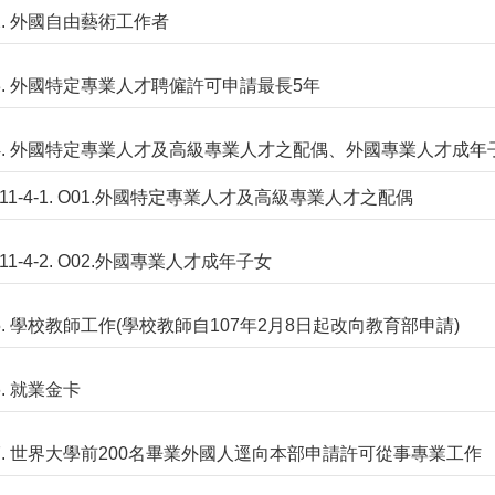
-2. 外國自由藝術工作者
-3. 外國特定專業人才聘僱許可申請最長5年
-4. 外國特定專業人才及高級專業人才之配偶、外國專業人才成年
11-4-1. O01.外國特定專業人才及高級專業人才之配偶
11-4-2. O02.外國專業人才成年子女
-5. 學校教師工作(學校教師自107年2月8日起改向教育部申請)
6. 就業金卡
-7. 世界大學前200名畢業外國人逕向本部申請許可從事專業工作