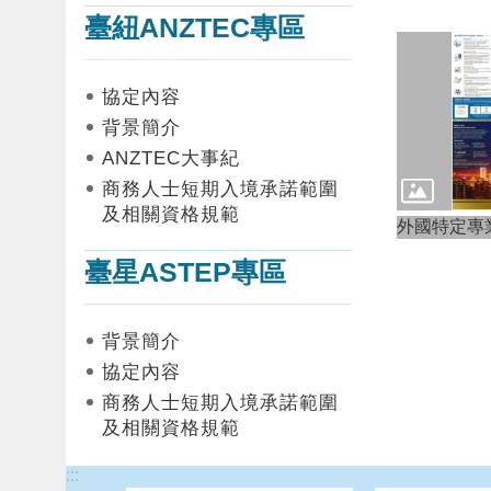
臺紐ANZTEC專區
協定內容
背景簡介
ANZTEC大事紀
商務人士短期入境承諾範圍
及相關資格規範
外國特定專
臺星ASTEP專區
背景簡介
協定內容
商務人士短期入境承諾範圍
及相關資格規範
:::