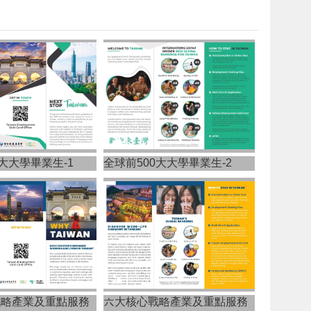
0大大學畢業生-1
全球前500大大學畢業生-2
戰略產業及重點服務
六大核心戰略產業及重點服務