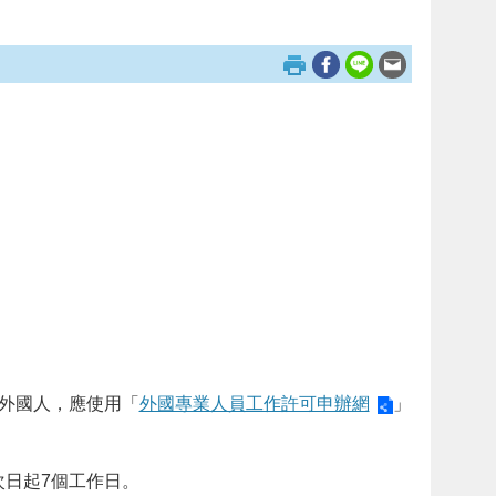
外國人，應使用「
外國專業人員工作許可申辦網
」
日起7個工作日。