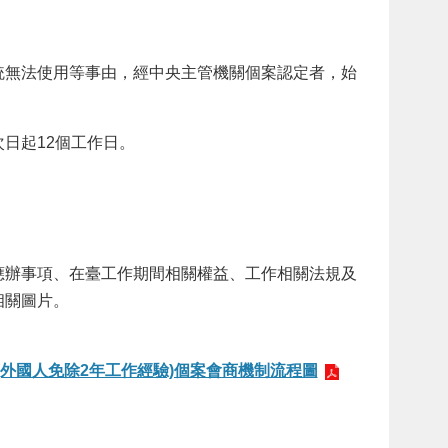
統無法使用等事由，經中央主管機關個案認定者，始
日起12個工作日。
應辦事項、在臺工作期間相關權益、工作相關法規及
相關圖片。
(外國人免除2年工作經驗)個案會商機制流程圖