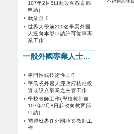
不得逾該學期
107年2月8日起改向教育部
申請)
就業金卡
世界大學前200名畢業外國
人逕向本部申請許可從事專
業工作
一般外國專業人士在臺工作
專門性或技術性工作
華僑或外國人經政府核准投
資或設立事業之主管工作
學校教師工作(學校教師自
107年2月8日起改向教育部
申請)
補習班專任外國語文教師工
作