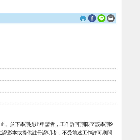
日止。於下學期提出申請者，工作許可期限至該學期9
生證影本或提供註冊證明者，不受前述工作許可期間