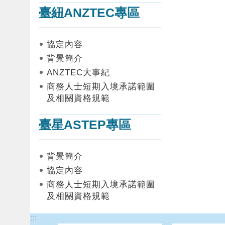
臺紐ANZTEC專區
協定內容
背景簡介
ANZTEC大事紀
商務人士短期入境承諾範圍
及相關資格規範
臺星ASTEP專區
背景簡介
協定內容
商務人士短期入境承諾範圍
及相關資格規範
:::