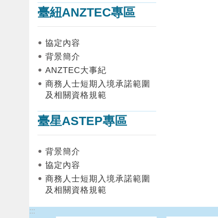
臺紐ANZTEC專區
協定內容
背景簡介
ANZTEC大事紀
商務人士短期入境承諾範圍
及相關資格規範
臺星ASTEP專區
背景簡介
協定內容
商務人士短期入境承諾範圍
及相關資格規範
:::