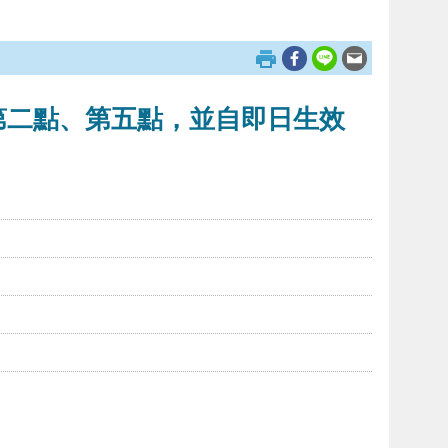
第二點、第五點，並自即日生效