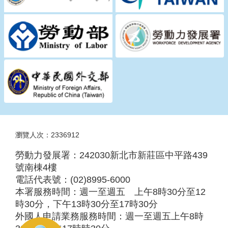
瀏覽人次：2336912
勞動力發展署：242030新北市新莊區中平路439
號南棟4樓
電話代表號：(02)8995-6000
本署服務時間：週一至週五 上午8時30分至12
時30分，下午13時30分至17時30分
外國人申請業務服務時間：週一至週五上午8時