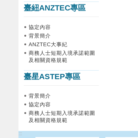
臺紐ANZTEC專區
協定內容
背景簡介
ANZTEC大事紀
商務人士短期入境承諾範圍
及相關資格規範
臺星ASTEP專區
背景簡介
協定內容
商務人士短期入境承諾範圍
及相關資格規範
:::