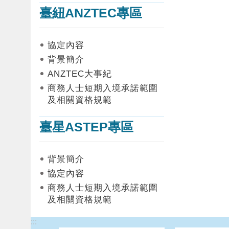
臺紐ANZTEC專區
協定內容
背景簡介
ANZTEC大事紀
商務人士短期入境承諾範圍
及相關資格規範
臺星ASTEP專區
背景簡介
協定內容
商務人士短期入境承諾範圍
及相關資格規範
:::