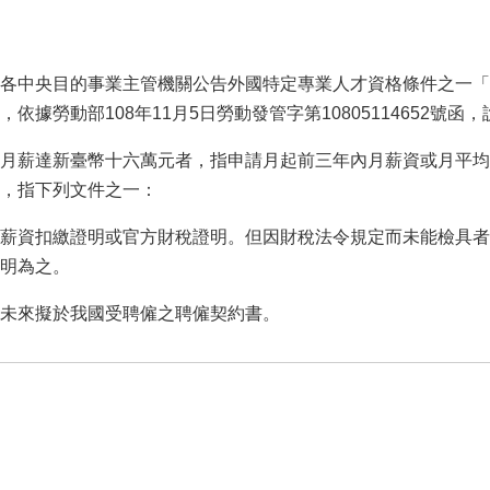
各中央目的事業主管機關公告外國特定專業人才資格條件之一「
，依據勞動部108年11月5日勞動發管字第10805114652號函
月薪達新臺幣十六萬元者，指申請月起前三年內月薪資或月平均
，指下列文件之一：
薪資扣繳證明或官方財稅證明。但因財稅法令規定而未能檢具者
明為之。
未來擬於我國受聘僱之聘僱契約書。