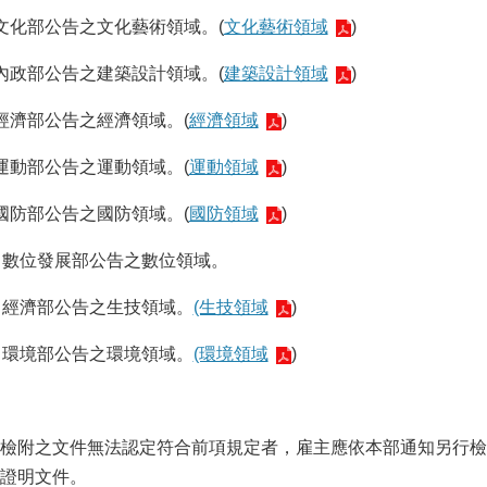
文化部公告之文化藝術領域。(
文化藝術領域
)
內政部公告之建築設計領域。(
建築設計領域
)
經濟部公告之經濟領域。(
經濟領域
)
運動部公告之運動領域。(
運動領域
)
國防部公告之國防領域。(
國防領域
)
、數位發展部公告之數位領域。
、經濟部公告之生技領域。
(生技領域
)
、環境部公告之環境領域。
(環境領域
)
檢附之文件無法認定符合前項規定者，雇主應依本部通知另行檢
證明文件。