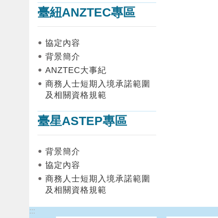
臺紐ANZTEC專區
協定內容
背景簡介
ANZTEC大事紀
商務人士短期入境承諾範圍
及相關資格規範
臺星ASTEP專區
背景簡介
協定內容
商務人士短期入境承諾範圍
及相關資格規範
:::