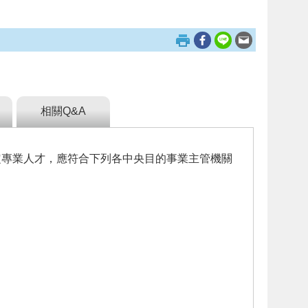
相關Q&A
定專業人才，應符合下列各中央目的事業主管機關