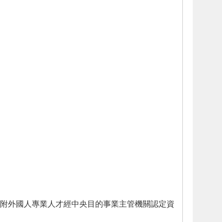
附外國人專業人才經中央目的事業主管機關認定資