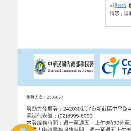
※經
公告
情形，請
:::
瀏覽人次：2336857
勞動力發展署：242030新北市新莊區中平路4
電話代表號：(02)8995-6000
本署服務時間：週一至週五 上午8時30分至12
外國人申請業務服務時間：週一至週五上午8時