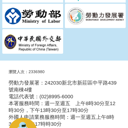
瀆
瀏覽人次：2336980
勞動力發展署：242030新北市新莊區中平路439
號南棟4樓
電話代表號：(02)8995-6000
本署服務時間：週一至週五 上午8時30分至12
時30分，下午13時30分至17時30分
外國人申請業務服務時間：週一至週五上午8時
30分至下午17時時30分