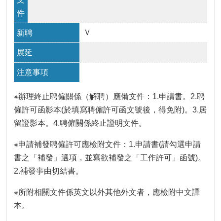
Ｖ
※辦理終止聘僱關係（解聘）應備文件：1.申請書。2.聘
僱許可函影本(於填寫聘僱許可函文號後，得免附)。3.居
留證影本。4.聘僱關係終止證明文件。
※申請補發聘僱許可應檢附文件：1.申請書(請勾選申請
書之「補發」選項，並寫欲補發之「工作許可」函號)。
2.補發事由切結書。
※所附相關文件係英文以外其他外文者，應檢附中文譯
本。