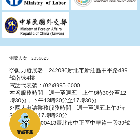
瀏覽人次：2336823
勞動力發展署：242030新北市新莊區中平路439
號南棟4樓
電話代表號：(02)8995-6000
本署服務時間：週一至週五 上午8時30分至12
時30分，下午13時30分至17時30分
外國人申請業務服務時間：週一至週五上午8時
30分至下午17時時30分
服務地址：100413臺北市中正區中華路一段39號
10樓
智能客服