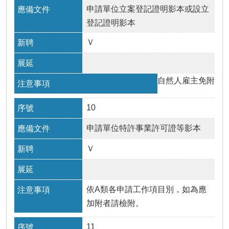
申請單位立案登記證明影本或設立
登記證明影本
Ｖ
自然人雇主免附
10
申請單位特許事業許可證等影本
Ｖ
依A類各申請工作項目別，如為應
加附者請檢附。
11