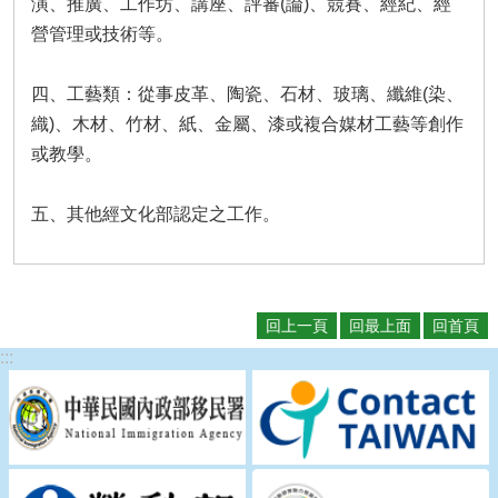
演、推廣、工作坊、講座、評審(論)、競賽、經紀、經
瀆
營管理或技術等。
四、工藝類：從事皮革、陶瓷、石材、玻璃、纖維(染、
織)、木材、竹材、紙、金屬、漆或複合媒材工藝等創作
或教學。
五、其他經文化部認定之工作。
回上一頁
回最上面
回首頁
:::