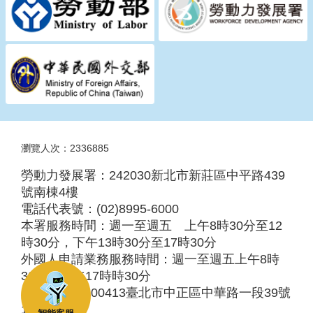
瀏覽人次：2336885
勞動力發展署：242030新北市新莊區中平路439
號南棟4樓
電話代表號：(02)8995-6000
本署服務時間：週一至週五 上午8時30分至12
時30分，下午13時30分至17時30分
外國人申請業務服務時間：週一至週五上午8時
30分至下午17時時30分
服務地址：100413臺北市中正區中華路一段39號
10樓