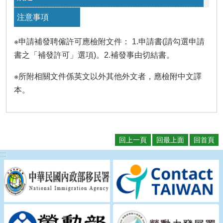
※申請補發聘僱許可應檢附文件： 1.申請書(請勾選申請
書之「補發許可」選項)。2.補發事由切結書。
※所附相關文件係英文以外其他外文者，應檢附中文譯
本。
回上一頁
回最上面
回首頁
:::