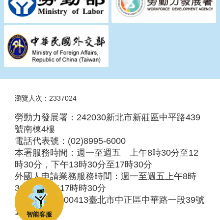
瀏覽人次：2337024
勞動力發展署：242030新北市新莊區中平路439
號南棟4樓
電話代表號：(02)8995-6000
本署服務時間：週一至週五 上午8時30分至12
時30分，下午13時30分至17時30分
外國人申請業務服務時間：週一至週五上午8時
30分至下午17時時30分
服務地址：100413臺北市中正區中華路一段39號
10樓
智能客服