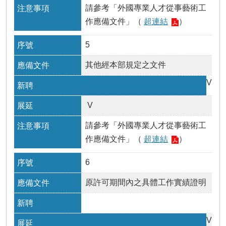
請參考「外國專業人才從事藝術工
作應備文件」（
超連結
）
5
其他經本部規定之文件
V
V
請參考「外國專業人才從事藝術工
作應備文件」（
超連結
）
6
原許可期間內之具體工作實績證明
V