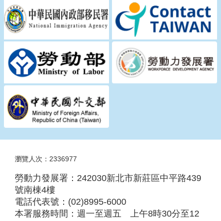
瀏覽人次：2336977
勞動力發展署：242030新北市新莊區中平路439
號南棟4樓
電話代表號：(02)8995-6000
本署服務時間：週一至週五 上午8時30分至12