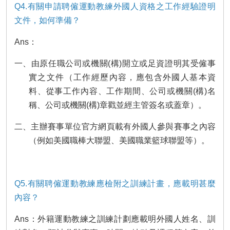
Q4.有關申請聘僱運動教練外國人資格之工作經驗證明
文件，如何準備？
Ans：
一、由原任職公司或機關(構)開立或足資證明其受僱事
實之文件（工作經歷內容，應包含外國人基本資
料、從事工作內容、工作期間、公司或機關(構)名
稱、公司或機關(構)章戳並經主管簽名或蓋章）。
二、主辦賽事單位官方網頁載有外國人參與賽事之內容
（例如美國職棒大聯盟、美國職業籃球聯盟等）。
Q5.有關聘僱運動教練應檢附之訓練計畫，應載明甚麼
內容？
Ans：外籍運動教練之訓練計劃應載明外國人姓名、訓