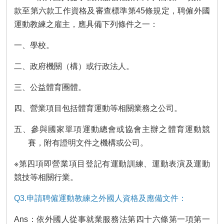
款至第六款工作資格及審查標準第45條規定，聘僱外國
運動教練之雇主，應具備下列條件之一：
一、學校。
二、政府機關（構）或行政法人。
三、公益體育團體。
四、營業項目包括體育運動等相關業務之公司。
五、參與國家單項運動總會或協會主辦之體育運動競
賽，附有證明文件之機構或公司。
※第四項即營業項目登記有運動訓練、運動表演及運動
競技等相關行業。
Q3.申請聘僱運動教練之外國人資格及應備文件：
Ans：依外國人從事就業服務法第四十六條第一項第一