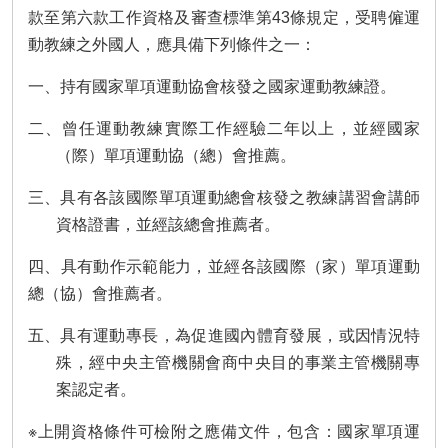
款至第六款工作資格及審查標準第43條規定，受聘僱運
動教練之外國人，應具備下列條件之一：
一、持有國家單項運動協會核發之國家運動教練證。
二、曾任運動教練實際工作經驗二年以上，並經國家
（際）單項運動協（總）會推薦。
三、具有各該國際單項運動總會核發之教練講習會講師
資格證書，並經該總會推薦者。
四、具有動作示範能力，並經各該國際（家）單項運動
總（協）會推薦者。
五、具有運動專長，為促進國內體育發展，或因情況特
殊，經中央主管機關會商中央目的事業主管機關專
案認定者。
※上開資格條件可檢附之應備文件，包含：國家單項運