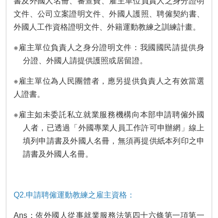
書及外國人名冊、審查費、雇主單位負責人之身分證明
瀆
文件、公司立案證明文件、外國人護照、聘僱契約書、
外國人工作資格證明文件、外籍運動教練之訓練計畫。
※雇主單位負責人之身分證明文件：我國國民請提供身
分證、外國人請提供護照或居留證。
※雇主單位為人民團體者，應另提供負責人之有效當選
人證書。
※雇主如未委託私立就業服務機構向本部申請聘僱外國
人者，已透過「外國專業人員工作許可申辦網」線上
填列申請書及外國人名冊，無須再提供紙本列印之申
請書及外國人名冊。
Q2.申請聘僱運動教練之雇主資格：
Ans：依外國人從事就業服務法第四十六條第一項第一