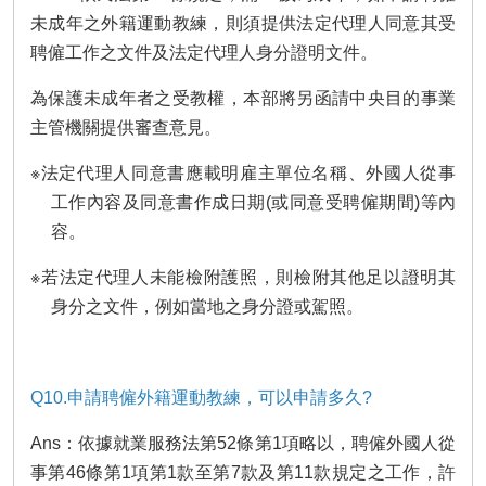
未成年之外籍運動教練，則須提供法定代理人同意其受
聘僱工作之文件及法定代理人身分證明文件。
為保護未成年者之受教權，本部將另函請中央目的事業
主管機關提供審查意見。
※法定代理人同意書應載明雇主單位名稱、外國人從事
工作內容及同意書作成日期(或同意受聘僱期間)等內
容。
※若法定代理人未能檢附護照，則檢附其他足以證明其
身分之文件，例如當地之身分證或駕照。
Q10.申請聘僱外籍運動教練，可以申請多久?
Ans：依據就業服務法第52條第1項略以，聘僱外國人從
事第46條第1項第1款至第7款及第11款規定之工作，許