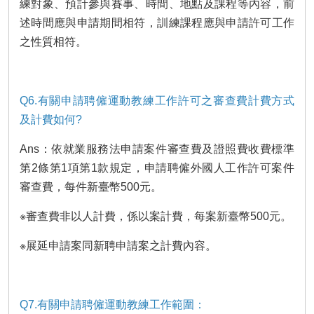
練對象、預計參與賽事、時間、地點及課程等內容，前
述時間應與申請期間相符，訓練課程應與申請許可工作
之性質相符。
Q6.有關申請聘僱運動教練工作許可之審查費計費方式
及計費如何?
Ans：依就業服務法申請案件審查費及證照費收費標準
第2條第1項第1款規定，申請聘僱外國人工作許可案件
審查費，每件新臺幣500元。
※審查費非以人計費，係以案計費，每案新臺幣500元。
※展延申請案同新聘申請案之計費內容。
Q7.有關申請聘僱運動教練工作範圍：