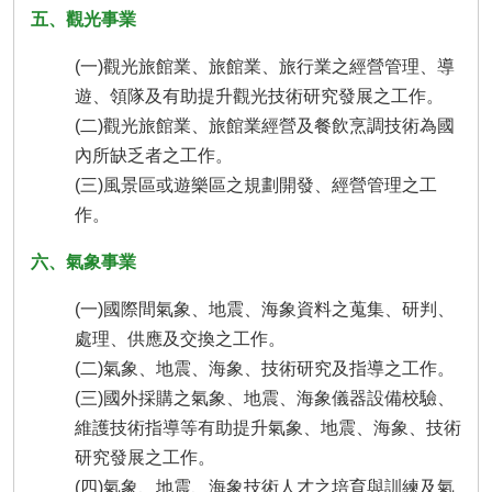
五、觀光事業
(一)觀光旅館業、旅館業、旅行業之經營管理、導
遊、領隊及有助提升觀光技術研究發展之工作。
(二)觀光旅館業、旅館業經營及餐飲烹調技術為國
內所缺乏者之工作。
(三)風景區或遊樂區之規劃開發、經營管理之工
作。
六、氣象事業
(一)國際間氣象、地震、海象資料之蒐集、研判、
處理、供應及交換之工作。
(二)氣象、地震、海象、技術研究及指導之工作。
(三)國外採購之氣象、地震、海象儀器設備校驗、
維護技術指導等有助提升氣象、地震、海象、技術
研究發展之工作。
(四)氣象、地震、海象技術人才之培育與訓練及氣