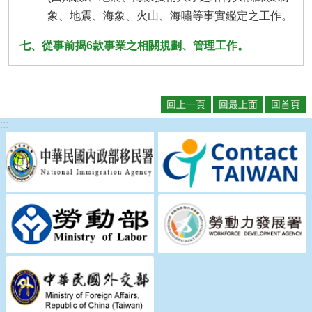
象、地震、海象、火山、海嘯等事實鑑定之工作。
七、從事前揭6款事業之相關規劃、管理工作。
回上一頁
回最上面
回首頁
:::