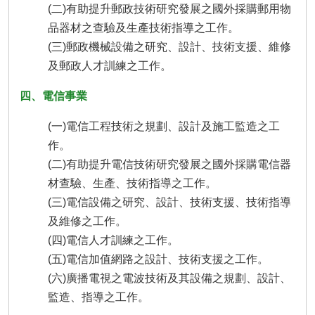
(二)有助提升郵政技術研究發展之國外採購郵用物
品器材之查驗及生產技術指導之工作。
(三)郵政機械設備之研究、設計、技術支援、維修
及郵政人才訓練之工作。
四、電信事業
(一)電信工程技術之規劃、設計及施工監造之工
作。
(二)有助提升電信技術研究發展之國外採購電信器
材查驗、生產、技術指導之工作。
(三)電信設備之研究、設計、技術支援、技術指導
及維修之工作。
(四)電信人才訓練之工作。
(五)電信加值網路之設計、技術支援之工作。
(六)廣播電視之電波技術及其設備之規劃、設計、
監造、指導之工作。