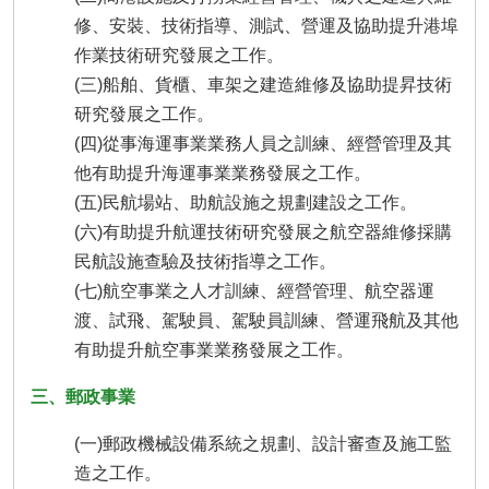
瀆
修、安裝、技術指導、測試、營運及協助提升港埠
作業技術研究發展之工作。
(三)船舶、貨櫃、車架之建造維修及協助提昇技術
研究發展之工作。
(四)從事海運事業業務人員之訓練、經營管理及其
他有助提升海運事業業務發展之工作。
(五)民航場站、助航設施之規劃建設之工作。
(六)有助提升航運技術研究發展之航空器維修採購
民航設施查驗及技術指導之工作。
(七)航空事業之人才訓練、經營管理、航空器運
渡、試飛、駕駛員、駕駛員訓練、營運飛航及其他
有助提升航空事業業務發展之工作。
三、郵政事業
(一)郵政機械設備系統之規劃、設計審查及施工監
造之工作。