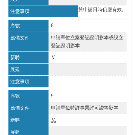
於申請日時仍應有效。
8
申請單位立案登記證明影本或設立
登記證明影本
Ｖ
9
申請單位特許事業許可證等影本
Ｖ