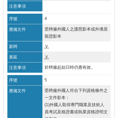
4
受聘僱外國人之護照影本或外僑居
留證影本
Ｖ
Ｖ
於聘僱起始日時仍應有效。
5
受聘僱外國人符合下列資格條件之
一文件影本：
(1)外國人取得專門職業及技術人
員考試及格證書或執業資格證明文