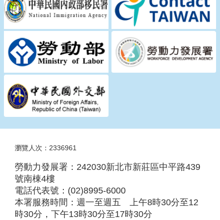
瀏覽人次：2336961
勞動力發展署：242030新北市新莊區中平路439
號南棟4樓
電話代表號：(02)8995-6000
本署服務時間：週一至週五 上午8時30分至12
時30分，下午13時30分至17時30分