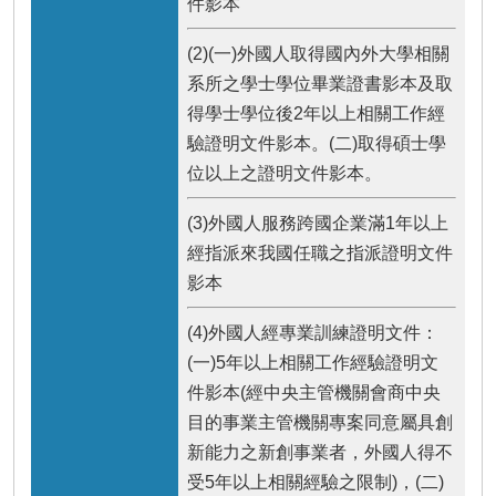
件影本
(2)(一)外國人取得國內外大學相關
系所之學士學位畢業證書影本及取
得學士學位後2年以上相關工作經
驗證明文件影本。(二)取得碩士學
位以上之證明文件影本。
(3)外國人服務跨國企業滿1年以上
經指派來我國任職之指派證明文件
影本
(4)外國人經專業訓練證明文件：
(一)5年以上相關工作經驗證明文
件影本(經中央主管機關會商中央
目的事業主管機關專案同意屬具創
新能力之新創事業者，外國人得不
受5年以上相關經驗之限制)，(二)