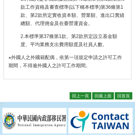
款工作資格及審查標準(以下稱本標準)第36條第1
款、第2款所定實收資本額、營業額、進出口實績
總額、代理佣金及在臺營運資金。
2.本標準第37條第1款、第2款所定設立基金額
度、平均業務支出費用額度及社員人數。
※外國人之外國籍配偶，依第一項規定申請之許可工作
期間，不得逾外國人之許可工作期間。
回上一頁
回最上面
回首頁
:::