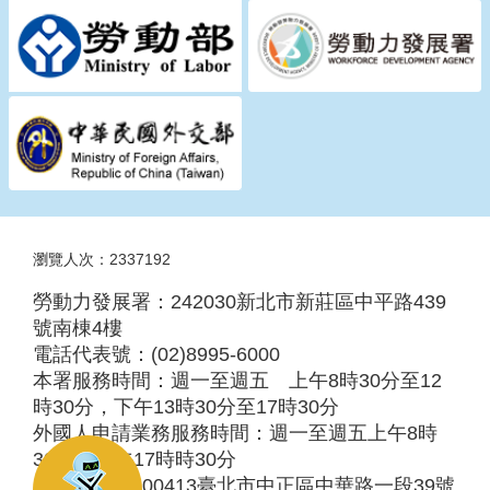
瀏覽人次：2337192
勞動力發展署：242030新北市新莊區中平路439
號南棟4樓
電話代表號：(02)8995-6000
本署服務時間：週一至週五 上午8時30分至12
時30分，下午13時30分至17時30分
外國人申請業務服務時間：週一至週五上午8時
30分至下午17時時30分
服務地址：100413臺北市中正區中華路一段39號