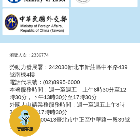
瀏覽人次：2336774
勞動力發展署：242030新北市新莊區中平路439
號南棟4樓
電話代表號：(02)8995-6000
本署服務時間：週一至週五 上午8時30分至12
時30分，下午13時30分至17時30分
外國人申請業務服務時間：週一至週五上午8時
30分至下午17時時30分
服務地址：100413臺北市中正區中華路一段39號
10樓
智能客服