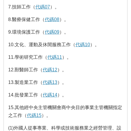
瀆
7.技師工作（
代碼07
）。
8.醫療保健工作（
代碼08
）。
9.環境保護工作（
代碼09
）。
10.文化、運動及休閒服務工作（
代碼10
）。
11.學術研究工作（
代碼11
）。
12.獸醫師工作（
代碼12
）。
13.製造業工作（
代碼13
）。
14.批發業工作（
代碼14
）。
15.其他經中央主管機關會商中央目的事業主管機關指定
之工作（
代碼15
）。
(1)外國人從事專業、科學或技術服務業之經營管理、設