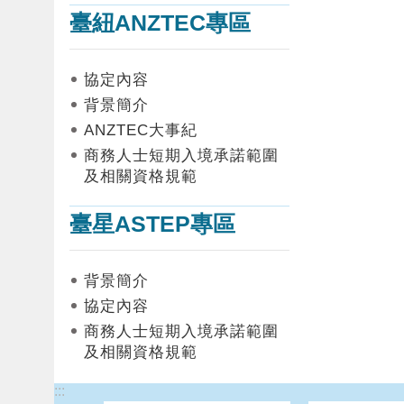
臺紐ANZTEC專區
協定內容
背景簡介
ANZTEC大事紀
商務人士短期入境承諾範圍
及相關資格規範
臺星ASTEP專區
背景簡介
協定內容
商務人士短期入境承諾範圍
及相關資格規範
:::