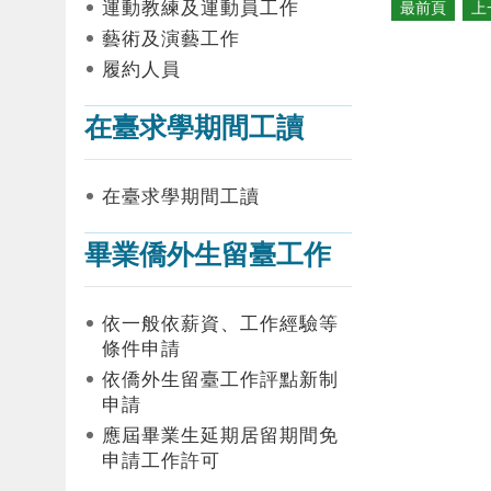
運動教練及運動員工作
最前頁
上
藝術及演藝工作
履約人員
在臺求學期間工讀
在臺求學期間工讀
畢業僑外生留臺工作
依一般依薪資、工作經驗等
條件申請
依僑外生留臺工作評點新制
申請
應屆畢業生延期居留期間免
申請工作許可