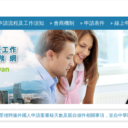
申請流程及工作須知
會商機制
申請表件
線上