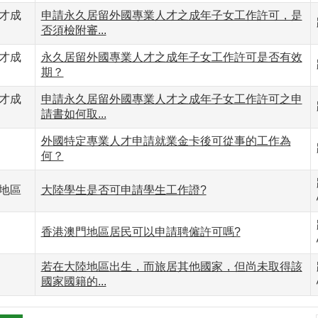
才成
申請永久居留外國專業人才之成年子女工作許可，是
否須檢附審...
才成
永久居留外國專業人才之成年子女工作許可是否有效
期？
才成
申請永久居留外國專業人才之成年子女工作許可之申
請書如何取...
外國特定專業人才申請就業金卡後可從事的工作為
何？
地區
大陸學生是否可申請學生工作證?
香港澳門地區居民可以申請聘僱許可嗎?
若在大陸地區出生，而旅居其他國家，但尚未取得該
國家國籍的...