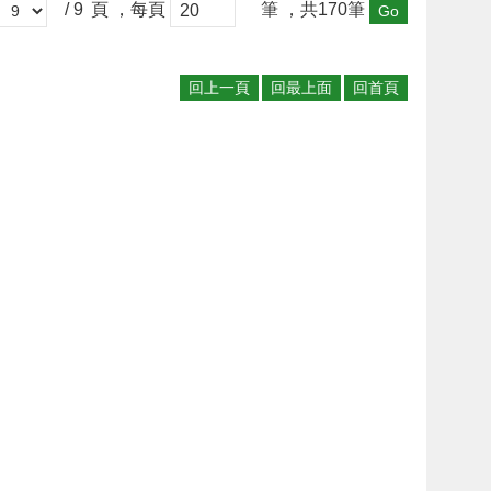
/ 9
頁 ，每頁
筆 ，共170筆
回上一頁
回最上面
回首頁