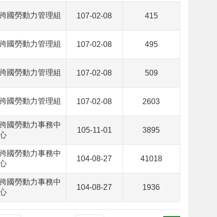
跨國勞動力管理組
107-02-08
415
跨國勞動力管理組
107-02-08
495
跨國勞動力管理組
107-02-08
509
跨國勞動力管理組
107-02-08
2603
跨國勞動力事務中
105-11-01
3895
心
跨國勞動力事務中
104-08-27
41018
心
跨國勞動力事務中
104-08-27
1936
心