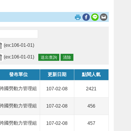
(ex:106-01-01)
(ex:106-01-01)
發布單位
更新日期
點閱人氣
跨國勞動力管理組
107-02-08
2421
跨國勞動力管理組
107-02-08
456
跨國勞動力管理組
107-02-08
457