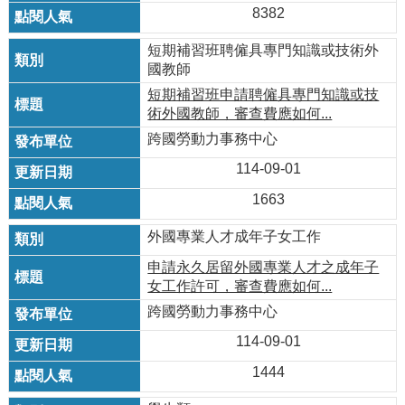
8382
短期補習班聘僱具專門知識或技術外
國教師
短期補習班申請聘僱具專門知識或技
術外國教師，審查費應如何...
跨國勞動力事務中心
114-09-01
1663
外國專業人才成年子女工作
申請永久居留外國專業人才之成年子
女工作許可，審查費應如何...
跨國勞動力事務中心
114-09-01
1444