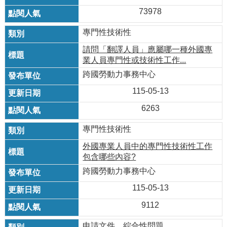
73978
專門性技術性
請問「翻譯人員」應屬哪一種外國專
業人員專門性或技術性工作...
跨國勞動力事務中心
115-05-13
6263
專門性技術性
外國專業人員中的專門性技術性工作
包含哪些內容?
跨國勞動力事務中心
115-05-13
9112
申請文件，綜合性問題