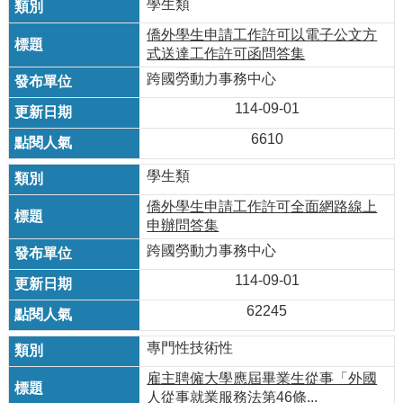
學生類
僑外學生申請工作許可以電子公文方
式送達工作許可函問答集
跨國勞動力事務中心
114-09-01
6610
學生類
僑外學生申請工作許可全面網路線上
申辦問答集
跨國勞動力事務中心
114-09-01
62245
專門性技術性
雇主聘僱大學應屆畢業生從事「外國
人從事就業服務法第46條...