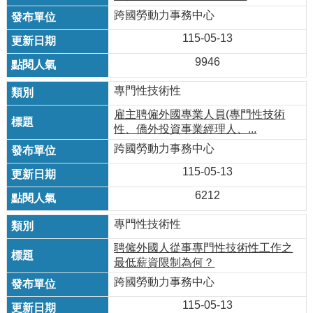
跨國勞動力事務中心
115-05-13
9946
專門性技術性
雇主聘僱外國專業人員(專門性技術
性、僑外投資事業經理人、...
跨國勞動力事務中心
115-05-13
6212
專門性技術性
聘僱外國人從事專門性技術性工作之
最低薪資限制為何？
跨國勞動力事務中心
115-05-13