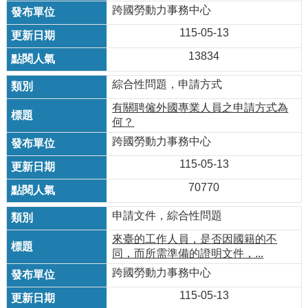
跨國勞動力事務中心
115-05-13
13834
綜合性問題，申請方式
有關聘僱外國專業人員之申請方式為
何？
跨國勞動力事務中心
115-05-13
70770
申請文件，綜合性問題
來臺的工作人員，是否因國籍的不
同，而所需準備的證明文件，...
跨國勞動力事務中心
115-05-13