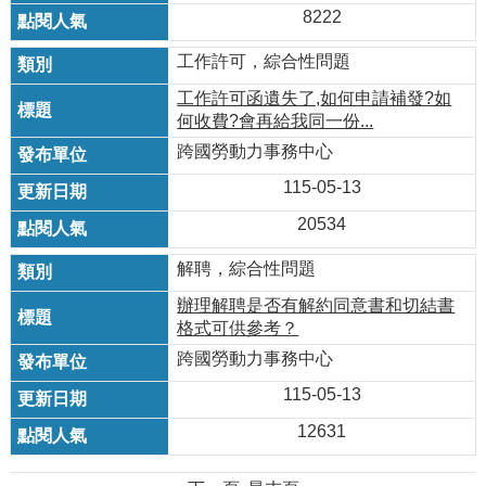
8222
工作許可，綜合性問題
工作許可函遺失了,如何申請補發?如
何收費?會再給我同一份...
跨國勞動力事務中心
115-05-13
20534
解聘，綜合性問題
辦理解聘是否有解約同意書和切結書
格式可供參考？
跨國勞動力事務中心
115-05-13
12631