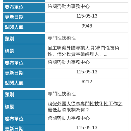
跨國勞動力事務中心
115-05-13
9946
專門性技術性
雇主聘僱外國專業人員(專門性技術
性、僑外投資事業經理人、...
跨國勞動力事務中心
115-05-13
6212
專門性技術性
聘僱外國人從事專門性技術性工作之
最低薪資限制為何？
跨國勞動力事務中心
115-05-13