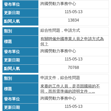
跨國勞動力事務中心
115-05-13
13834
綜合性問題，申請方式
有關聘僱外國專業人員之申請方式為
何？
跨國勞動力事務中心
115-05-13
70768
申請文件，綜合性問題
來臺的工作人員，是否因國籍的不
同，而所需準備的證明文件，...
跨國勞動力事務中心
115-05-13