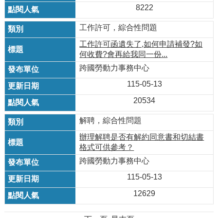
8222
工作許可，綜合性問題
工作許可函遺失了,如何申請補發?如
何收費?會再給我同一份...
跨國勞動力事務中心
115-05-13
20534
解聘，綜合性問題
辦理解聘是否有解約同意書和切結書
格式可供參考？
跨國勞動力事務中心
115-05-13
12629