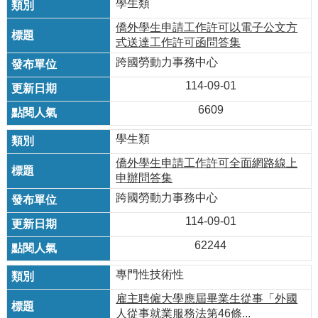
學生類
僑外學生申請工作許可以電子公文方
式送達工作許可函問答集
跨國勞動力事務中心
114-09-01
6609
學生類
僑外學生申請工作許可全面網路線上
申辦問答集
跨國勞動力事務中心
114-09-01
62244
專門性技術性
雇主聘僱大學應屆畢業生從事「外國
人從事就業服務法第46條...