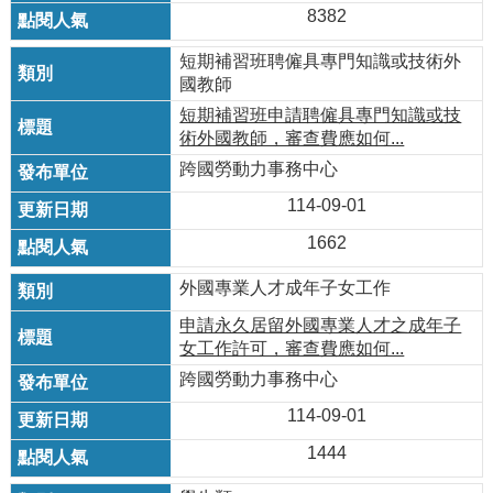
8382
短期補習班聘僱具專門知識或技術外
國教師
短期補習班申請聘僱具專門知識或技
術外國教師，審查費應如何...
跨國勞動力事務中心
114-09-01
1662
外國專業人才成年子女工作
申請永久居留外國專業人才之成年子
女工作許可，審查費應如何...
跨國勞動力事務中心
114-09-01
1444