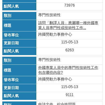
73976
專門性技術性
請問「翻譯人員」應屬哪一種外國專
業人員專門性或技術性工作...
跨國勞動力事務中心
115-05-13
6263
專門性技術性
外國專業人員中的專門性技術性工作
包含哪些內容?
跨國勞動力事務中心
115-05-13
9111
申請文件，綜合性問題