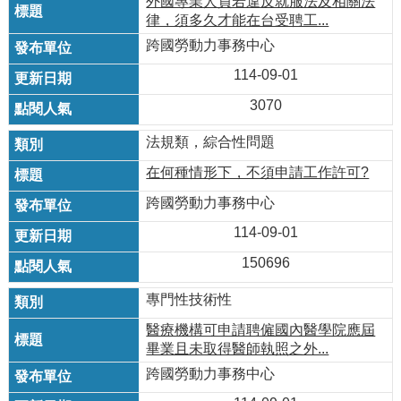
外國專業人員若違反就服法及相關法
律，須多久才能在台受聘工...
跨國勞動力事務中心
114-09-01
3070
法規類，綜合性問題
在何種情形下，不須申請工作許可?
跨國勞動力事務中心
114-09-01
150696
專門性技術性
醫療機構可申請聘僱國內醫學院應屆
畢業且未取得醫師執照之外...
跨國勞動力事務中心