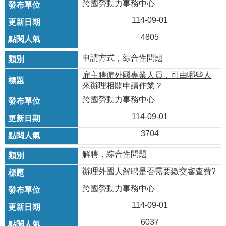
跨國勞動力事務中心
114-09-01
4805
申請方式，綜合性問題
雇主聘僱外國專業人員，可由哪些人
來辦理相關申請作業？
跨國勞動力事務中心
114-09-01
3704
解聘，綜合性問題
辦理外國人解聘是否需要繳交審查費?
跨國勞動力事務中心
114-09-01
6037