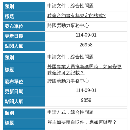
申請文件，綜合性問題
聘僱合約書有無規定的格式?
跨國勞動力事務中心
114-09-01
26958
申請文件，綜合性問題
外國專業人員換新護照時，如何變更
聘僱許可之記載？
跨國勞動力事務中心
114-09-01
9859
申請方式，綜合性問題
雇主如要親自取件，應如何辦理？