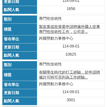
114-09-01
1656
專門性技術性
製造業或批發業申請聘僱外國人從事
專門性技術性工作，公司是...
跨國勞動力事務中心
114-09-01
10625
專門性技術性
有關學生時代的打工經驗，於申請聘
僱許可時可否列為工作經驗...
跨國勞動力事務中心
114-09-01
3001