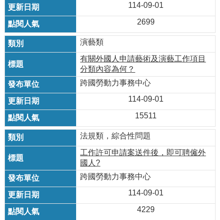
114-09-01
2699
演藝類
有關外國人申請藝術及演藝工作項目
分類內容為何？
跨國勞動力事務中心
114-09-01
15511
法規類，綜合性問題
工作許可申請案送件後，即可聘僱外
國人?
跨國勞動力事務中心
114-09-01
4229