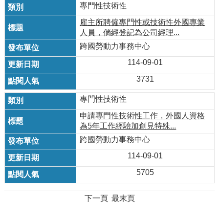
專門性技術性
雇主所聘僱專門性或技術性外國專業
人員，倘經登記為公司經理...
跨國勞動力事務中心
114-09-01
3731
專門性技術性
申請專門性技術性工作，外國人資格
為5年工作經驗加創見特殊...
跨國勞動力事務中心
114-09-01
5705
下一頁
最末頁