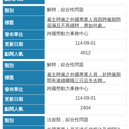
解聘，綜合性問題
雇主聘僱之外國專業人員因聘僱期間
屆滿且不再續聘，應如何處...
跨國勞動力事務中心
114-09-01
4912
解聘，綜合性問題
雇主聘僱之外國專業人員，於聘僱期
間有連續曠職三日且失去聯...
跨國勞動力事務中心
114-09-01
2404
法規類，綜合性問題