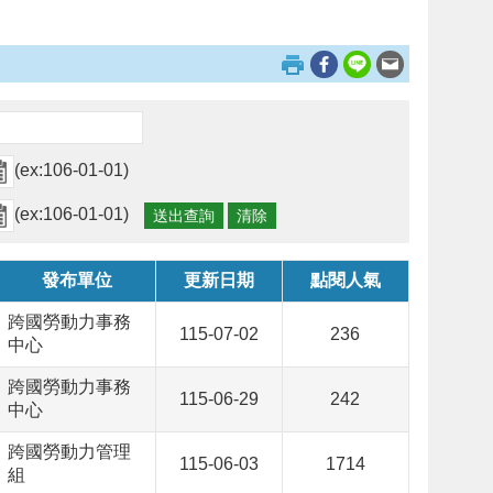
(ex:106-01-01)
(ex:106-01-01)
發布單位
更新日期
點閱人氣
跨國勞動力事務
115-07-02
236
中心
跨國勞動力事務
115-06-29
242
中心
跨國勞動力管理
115-06-03
1714
組