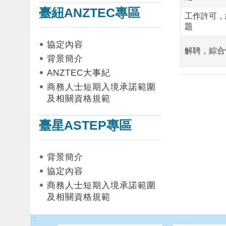
臺紐ANZTEC專區
工作許可，
題
協定內容
解聘，綜合
背景簡介
ANZTEC大事紀
商務人士短期入境承諾範圍
及相關資格規範
臺星ASTEP專區
背景簡介
協定內容
商務人士短期入境承諾範圍
及相關資格規範
:::