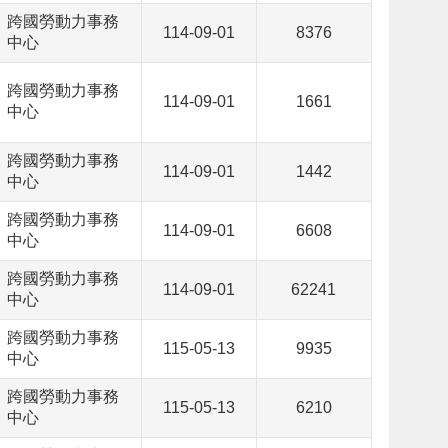
跨國勞動力事務
114-09-01
8376
中心
跨國勞動力事務
114-09-01
1661
中心
跨國勞動力事務
114-09-01
1442
中心
跨國勞動力事務
114-09-01
6608
中心
跨國勞動力事務
114-09-01
62241
中心
跨國勞動力事務
115-05-13
9935
中心
跨國勞動力事務
115-05-13
6210
中心