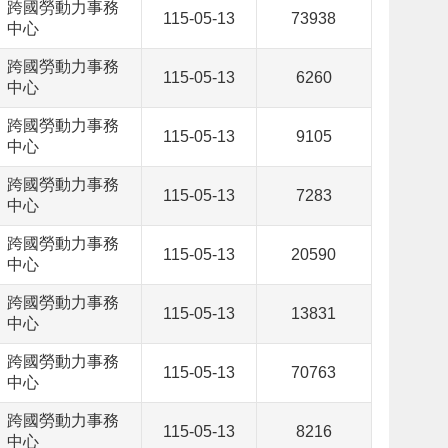
跨國勞動力事務
115-05-13
73938
中心
跨國勞動力事務
115-05-13
6260
中心
跨國勞動力事務
115-05-13
9105
中心
跨國勞動力事務
115-05-13
7283
中心
跨國勞動力事務
115-05-13
20590
中心
跨國勞動力事務
115-05-13
13831
中心
跨國勞動力事務
115-05-13
70763
中心
跨國勞動力事務
115-05-13
8216
中心