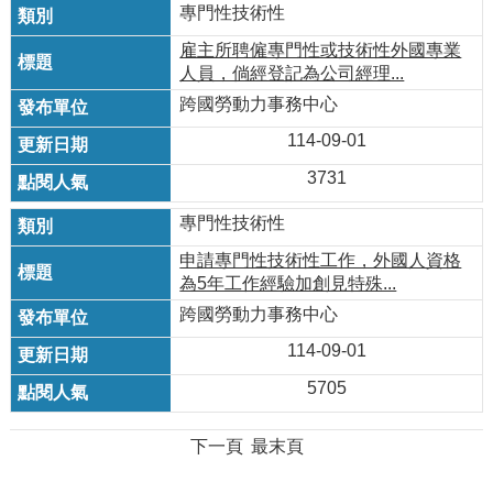
專門性技術性
雇主所聘僱專門性或技術性外國專業
人員，倘經登記為公司經理...
跨國勞動力事務中心
114-09-01
3731
專門性技術性
申請專門性技術性工作，外國人資格
為5年工作經驗加創見特殊...
跨國勞動力事務中心
114-09-01
5705
下一頁
最末頁