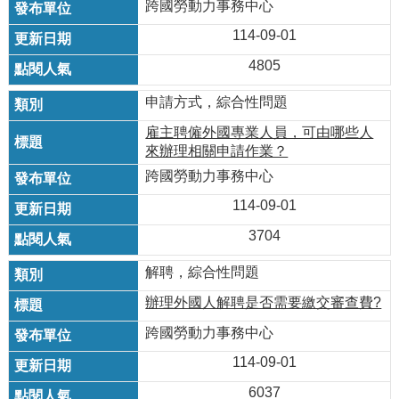
跨國勞動力事務中心
114-09-01
4805
申請方式，綜合性問題
雇主聘僱外國專業人員，可由哪些人
來辦理相關申請作業？
跨國勞動力事務中心
114-09-01
3704
解聘，綜合性問題
辦理外國人解聘是否需要繳交審查費?
跨國勞動力事務中心
114-09-01
6037