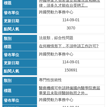
外國專業人員若違反就服法及相關法
律，須多久才能在台受聘工...
跨國勞動力事務中心
114-09-01
3070
法規類，綜合性問題
在何種情形下，不須申請工作許可?
跨國勞動力事務中心
114-09-01
150691
專門性技術性
醫療機構可申請聘僱國內醫學院應屆
畢業且未取得醫師執照之外...
跨國勞動力事務中心