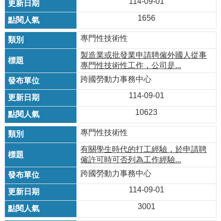
114-09-01
1656
專門性技術性
製造業或批發業申請聘僱外國人從事
專門性技術性工作，公司是...
跨國勞動力事務中心
114-09-01
10623
專門性技術性
有關學生時代的打工經驗，於申請聘
僱許可時可否列為工作經驗...
跨國勞動力事務中心
114-09-01
3001