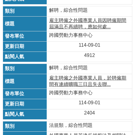
解聘，綜合性問題
雇主聘僱之外國專業人員因聘僱期間
屆滿且不再續聘，應如何處...
跨國勞動力事務中心
114-09-01
4912
解聘，綜合性問題
雇主聘僱之外國專業人員，於聘僱期
間有連續曠職三日且失去聯...
跨國勞動力事務中心
114-09-01
2404
法規類，綜合性問題