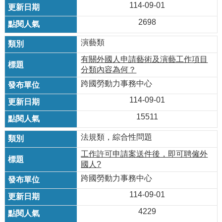
114-09-01
2698
演藝類
有關外國人申請藝術及演藝工作項目
分類內容為何？
跨國勞動力事務中心
114-09-01
15511
法規類，綜合性問題
工作許可申請案送件後，即可聘僱外
國人?
跨國勞動力事務中心
114-09-01
4229