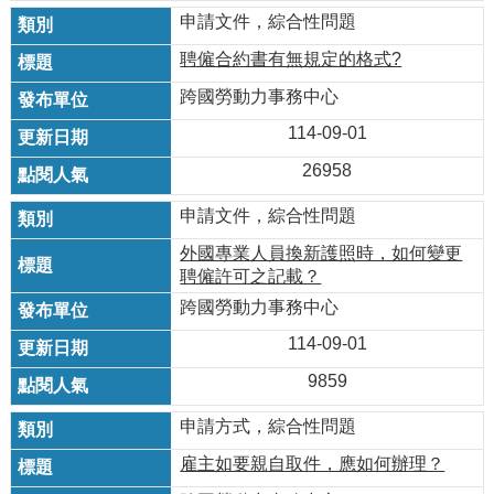
申請文件，綜合性問題
聘僱合約書有無規定的格式?
跨國勞動力事務中心
114-09-01
26958
申請文件，綜合性問題
外國專業人員換新護照時，如何變更
聘僱許可之記載？
跨國勞動力事務中心
114-09-01
9859
申請方式，綜合性問題
雇主如要親自取件，應如何辦理？